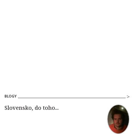
BLOGY