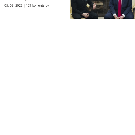
05. 08. 2026 |
109 komentárov