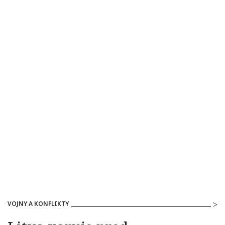
VOJNY A KONFLIKTY