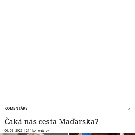
KOMENTÁRE
Čaká nás cesta Maďarska?
06. 08. 2026 |
274 komentárov