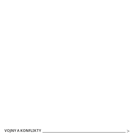
VOJNY A KONFLIKTY