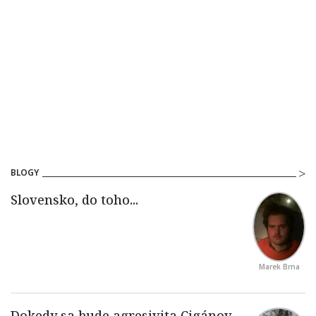
BLOGY
Marek Brna