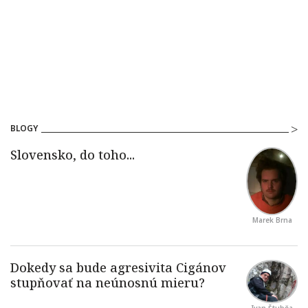
BLOGY
Marek Brna