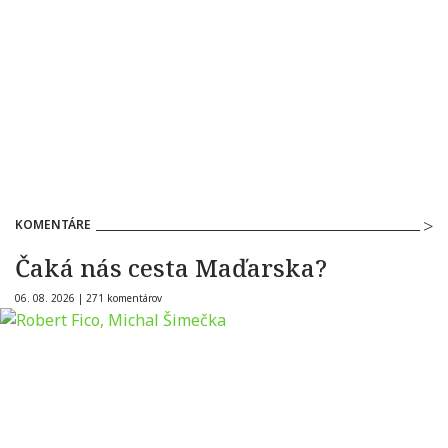
KOMENTÁRE
Čaká nás cesta Maďarska?
06. 08. 2026 |
271 komentárov