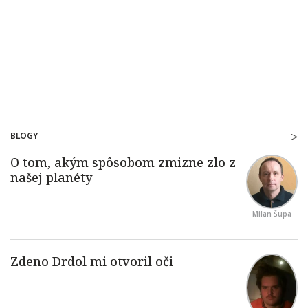
BLOGY
Milan Šupa