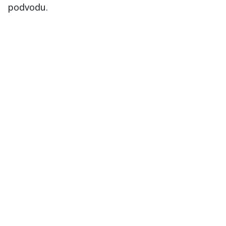
podvodu.