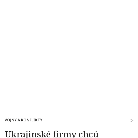
VOJNY A KONFLIKTY
Ukrajinské firmy chcú