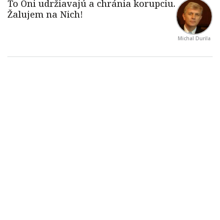
Michal Durila