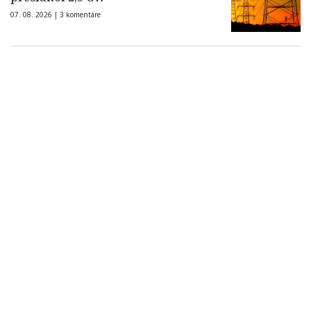
07. 08. 2026 |
3 komentáre