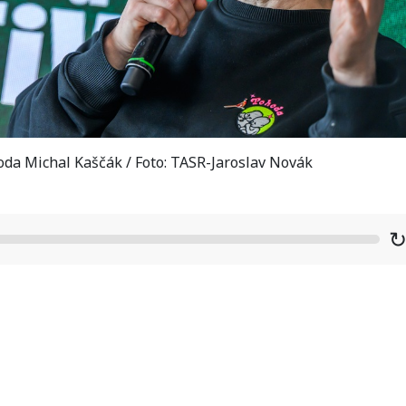
hoda Michal Kaščák / Foto: TASR-Jaroslav Novák