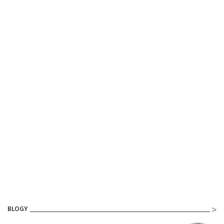
BLOGY