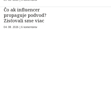
Čo ak influencer
propaguje podvod?
Zisťovali sme viac
04. 08. 2026 |
6 komentárov