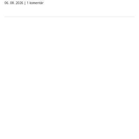
06. 08. 2026 |
1 komentár