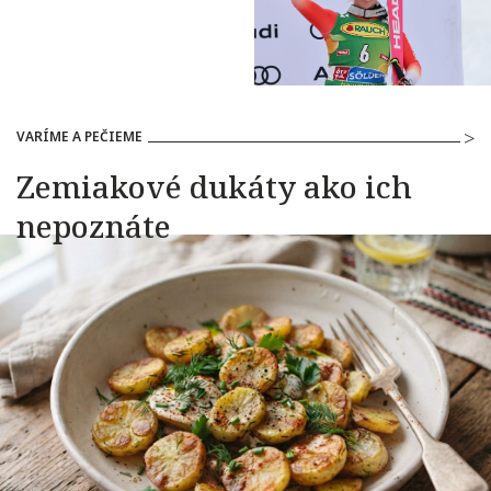
VARÍME A PEČIEME