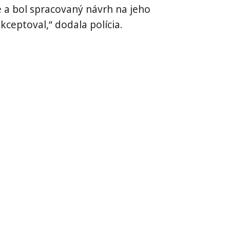
 a bol spracovaný návrh na jeho
kceptoval,“ dodala polícia.