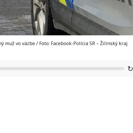
 muž vo väzbe / Foto: Facebook-Polícia SR – Žilinský kraj