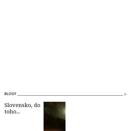
BLOGY