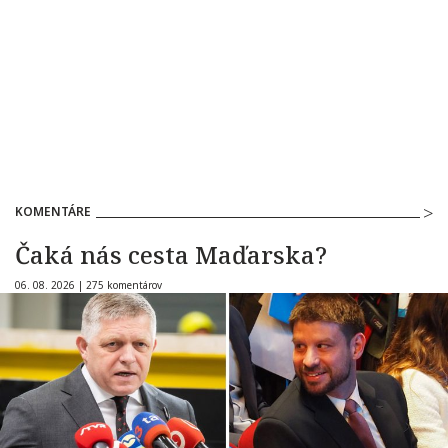
KOMENTÁRE
Čaká nás cesta Maďarska?
06. 08. 2026 |
275 komentárov