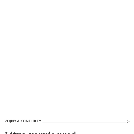
VOJNY A KONFLIKTY