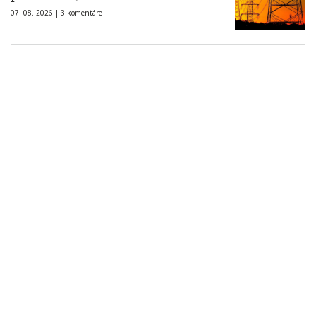
07. 08. 2026 |
3 komentáre