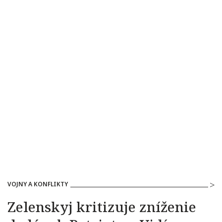
VOJNY A KONFLIKTY
Zelenskyj kritizuje zníženie