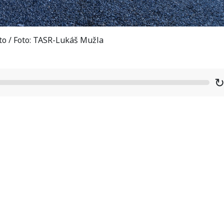
oto / Foto: TASR-Lukáš Mužla