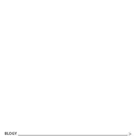
BLOGY