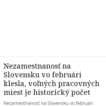
Nezamestnanosť na
Slovensku vo februári
klesla, voľných pracovných
miest je historický počet
Nezamestnanosť na Slovensku vo februári