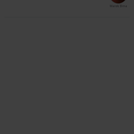
Marek Brna