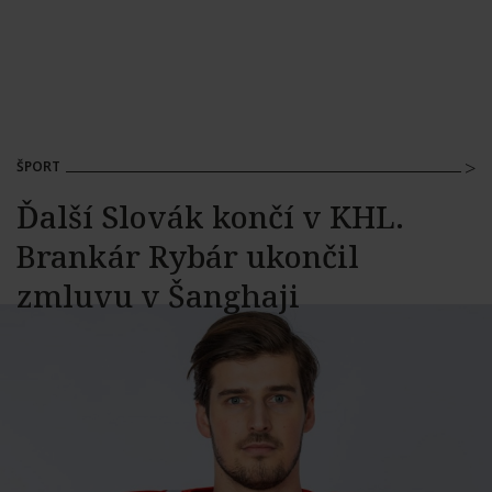
ŠPORT