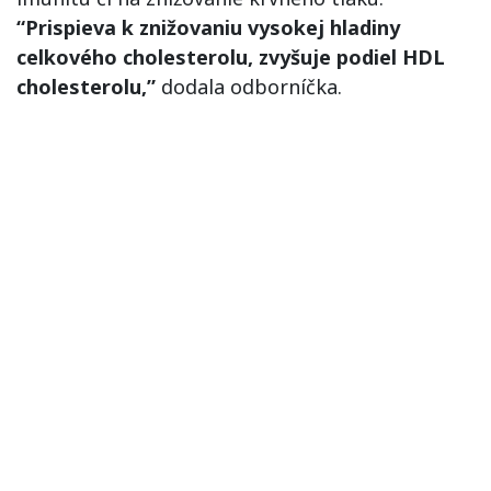
“Prispieva k znižovaniu vysokej hladiny
celkového cholesterolu, zvyšuje podiel HDL
cholesterolu,”
dodala odborníčka.