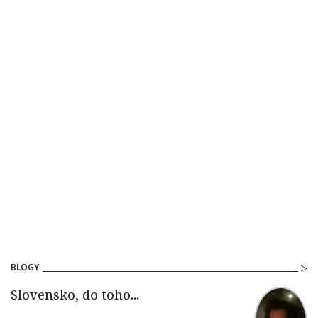
BLOGY