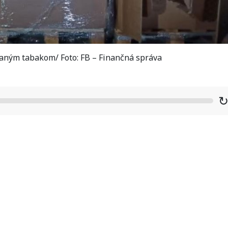
aným tabakom/ Foto: FB – Finančná správa