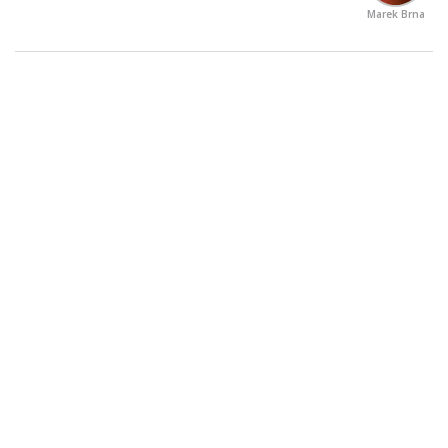
Marek Brna