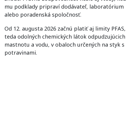
mu podklady pripraví dodávateľ, laboratórium
alebo poradenská spoločnosť.
Od 12. augusta 2026 začnú platiť aj limity PFAS,
teda odolných chemických látok odpudzujúcich
mastnotu a vodu, v obaloch určených na styk s
potravinami.