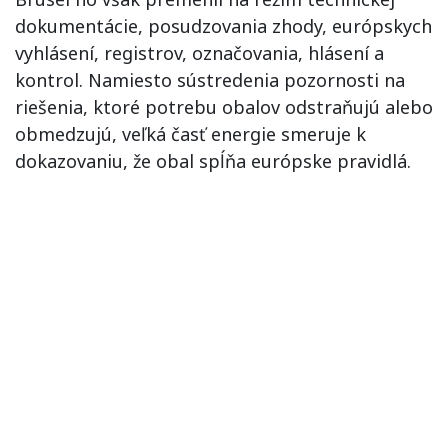
dokumentácie, posudzovania zhody, európskych
vyhlásení, registrov, označovania, hlásení a
kontrol. Namiesto sústredenia pozornosti na
riešenia, ktoré potrebu obalov odstraňujú alebo
obmedzujú, veľká časť energie smeruje k
dokazovaniu, že obal spĺňa európske pravidlá.