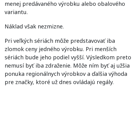
menej predávaného výrobku alebo obalového
variantu.
Náklad však nezmizne.
Pri veľkých sériách môže predstavovať iba
zlomok ceny jedného výrobku. Pri menších
sériách bude jeho podiel vyšší. Výsledkom preto
nemusí byť iba zdraženie. Môže ním byť aj užšia
ponuka regionálnych výrobkov a ďalšia výhoda
pre značky, ktoré už dnes ovládajú regály.