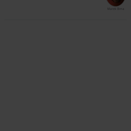
Marek Brna