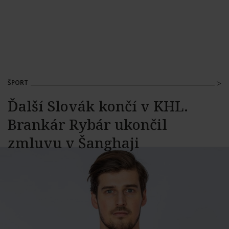
ŠPORT