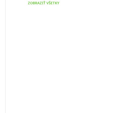
ZOBRAZIŤ VŠETKY