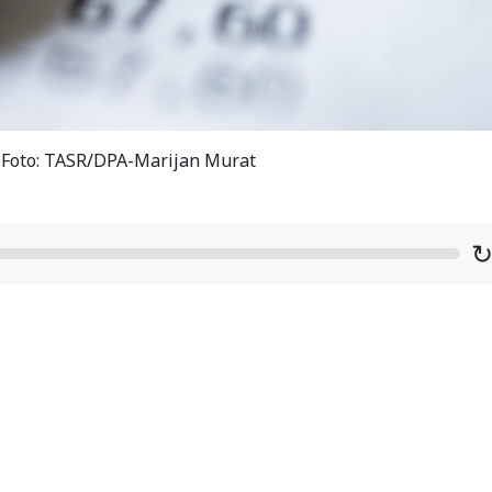
/ Foto: TASR/DPA-Marijan Murat