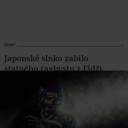
ŠPORT