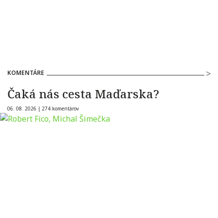
KOMENTÁRE
Čaká nás cesta Maďarska?
06. 08. 2026 |
274 komentárov