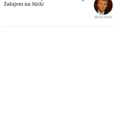
Michal Durila