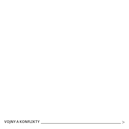
VOJNY A KONFLIKTY