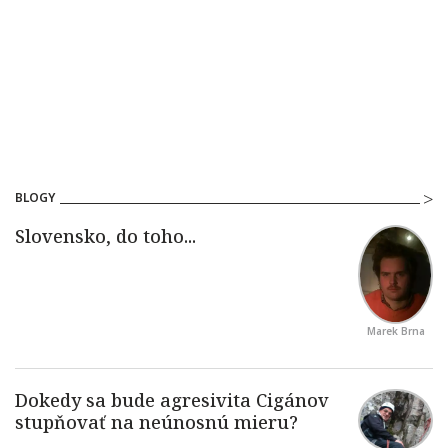
BLOGY
Marek Brna