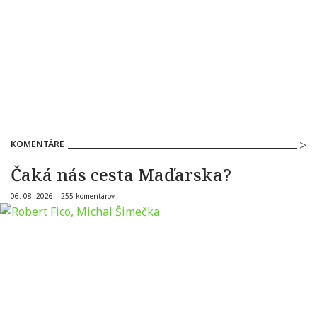
KOMENTÁRE
Čaká nás cesta Maďarska?
06. 08. 2026 |
255 komentárov