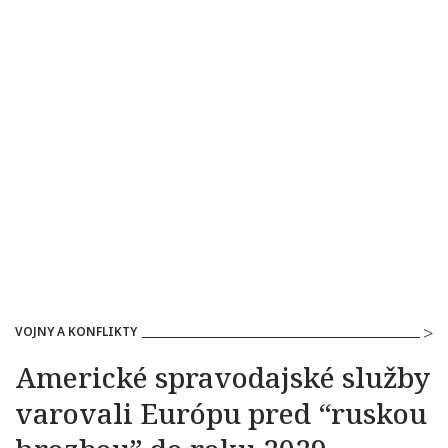
VOJNY A KONFLIKTY
Americké spravodajské služby
varovali Európu pred “ruskou