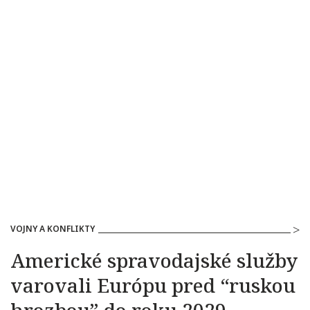
VOJNY A KONFLIKTY
Americké spravodajské služby
varovali Európu pred “ruskou