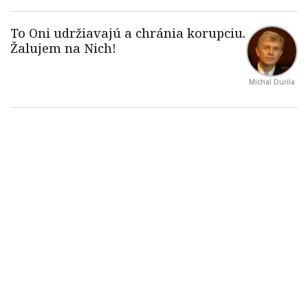
Michal Durila