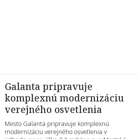
Galanta pripravuje
komplexnú modernizáciu
verejného osvetlenia
Mesto Galanta pripravuje komplexnú
modernizáciu verejného osvetlenia v