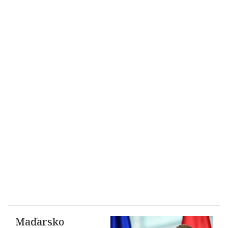
Maďarsko