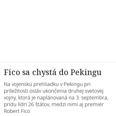
Fico sa chystá do Pekingu
Na vojenskú prehliadku v Pekingu pri
príležitosti osláv ukončenia druhej svetovej
vojny, ktorá je naplánovaná na 3. septembra,
prídu lídri 26 štátov, medzi nimi aj premiér
Robert Fico