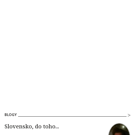
BLOGY