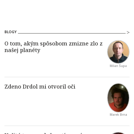
BLOGY
Milan Šupa
Marek Brna