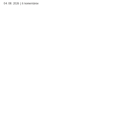
04. 08. 2026 |
6 komentárov