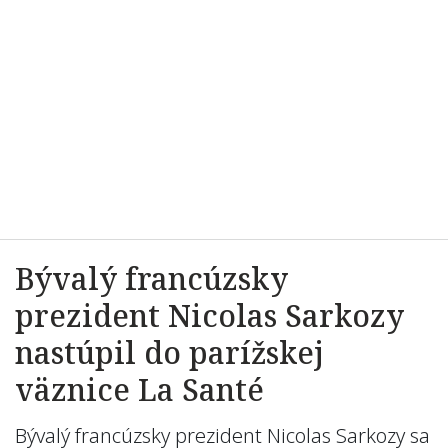
Bývalý francúzsky
prezident Nicolas Sarkozy
nastúpil do parížskej
väznice La Santé
Bývalý francúzsky prezident Nicolas Sarkozy sa