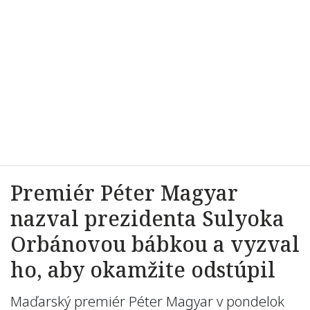
Premiér Péter Magyar
nazval prezidenta Sulyoka
Orbánovou bábkou a vyzval
ho, aby okamžite odstúpil
Maďarský premiér Péter Magyar v pondelok