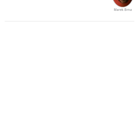
Marek Brna