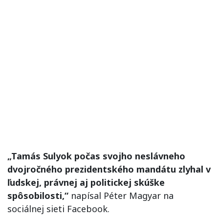
„Tamás Sulyok počas svojho neslávneho
dvojročného prezidentského mandátu zlyhal v
ľudskej, právnej aj politickej skúške
spôsobilosti,“
napísal Péter Magyar na
sociálnej sieti Facebook.