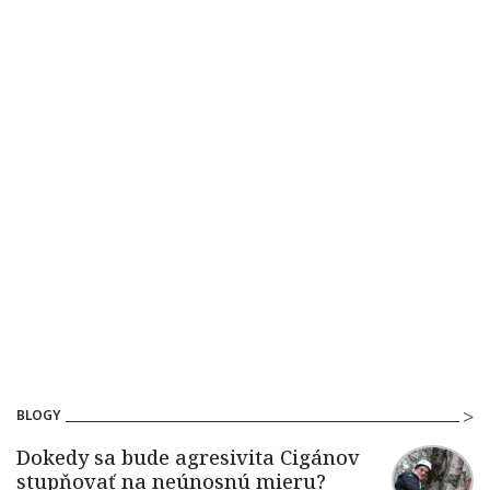
BLOGY