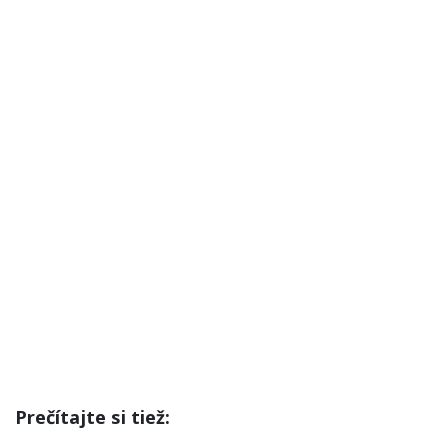
Prečítajte si tiež: