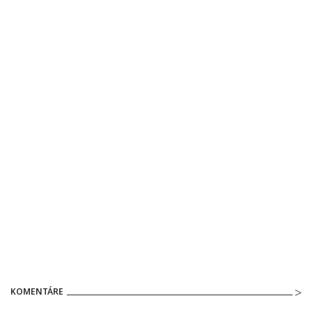
KOMENTÁRE