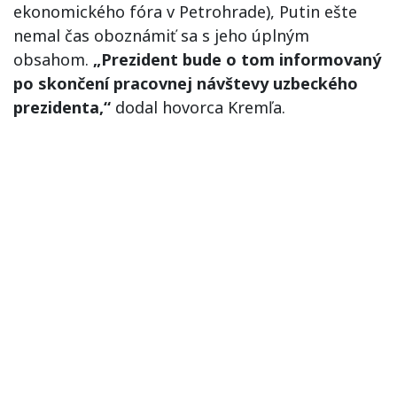
ekonomického fóra v Petrohrade), Putin ešte
nemal čas oboznámiť sa s jeho úplným
obsahom.
„Prezident bude o tom informovaný
po skončení pracovnej návštevy uzbeckého
prezidenta,“
dodal hovorca Kremľa.