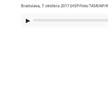
Bratislava, 7. októbra 2017 (HSP/Foto:TASR/A
▶