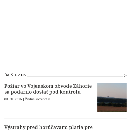
ĎALŠIE Z HS
Požiar vo Vojenskom obvode Záhorie
sa podarilo dostať pod kontrolu
08. 08. 2026 |
Žiadne komentáre
Výstrahy pred horúčavami platia pre