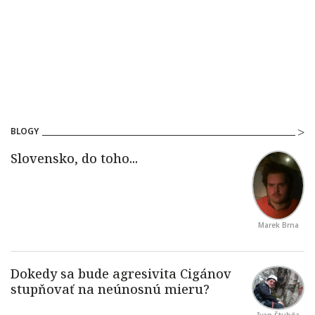
BLOGY
Marek Brna