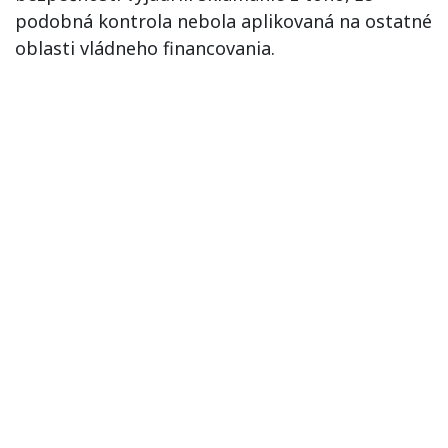
podobná kontrola nebola aplikovaná na ostatné
oblasti vládneho financovania.