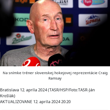
Na snímke tréner slovenskej hokejovej reprezentácie Craig
Ramsay
Bratislava 12. apríla 2024 (TASR/HSP/Foto:TASR-Ján
Krošlák)
AKTUALIZOVANE 12. apríla 2024 20:20