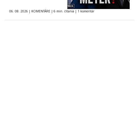
06. 08. 2026
|
KOMENTÁRE
|
6 min. čítania
|
1 komentár