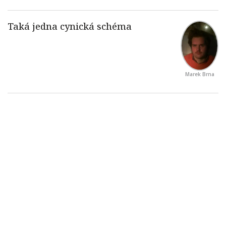
Marek Brna