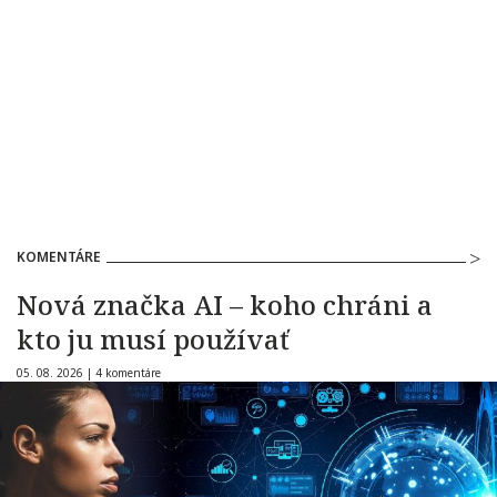
KOMENTÁRE
Nová značka AI – koho chráni a
kto ju musí používať
05. 08. 2026 |
4 komentáre