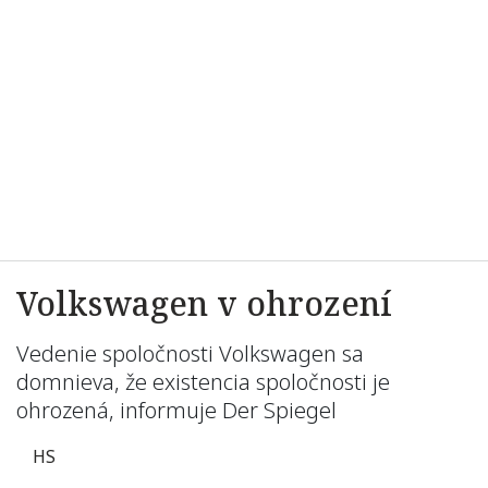
Volkswagen v ohrození
Vedenie spoločnosti Volkswagen sa
domnieva, že existencia spoločnosti je
ohrozená, informuje Der Spiegel
HS