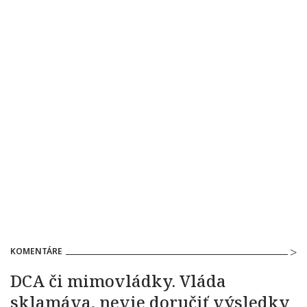
KOMENTÁRE
DCA či mimovládky. Vláda
sklamáva, nevie doručiť výsledky