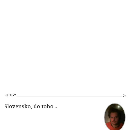
BLOGY