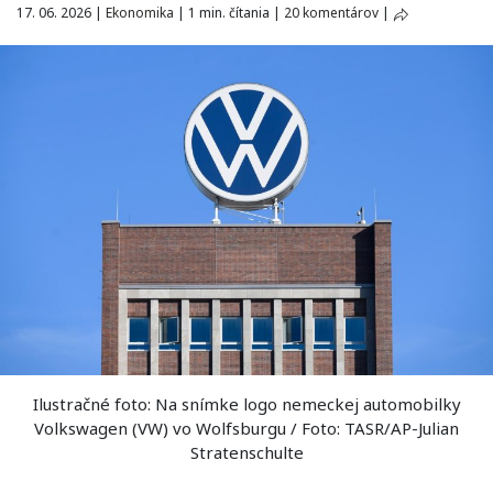
17. 06. 2026
|
Ekonomika
|
1 min. čítania
|
20 komentárov
|
Ilustračné foto: Na snímke logo nemeckej automobilky
Volkswagen (VW) vo Wolfsburgu / Foto: TASR/AP-Julian
Stratenschulte