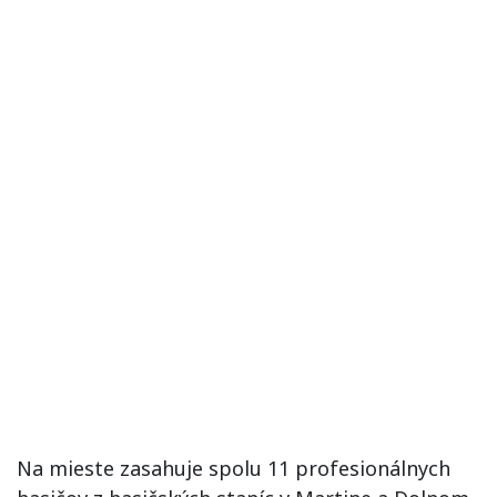
Na mieste zasahuje spolu 11 profesionálnych