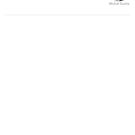
Michal Durila