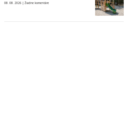
08. 08. 2026 |
Žiadne komentáre