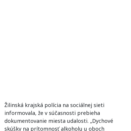
Žilinská krajská polícia na sociálnej sieti
informovala, že v súčasnosti prebieha
dokumentovanie miesta udalosti. „Dychové
skúšky na prítomnosť alkoholu u oboch