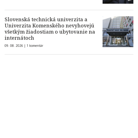
Slovenská technická univerzita a
Univerzita Komenského nevyhovejú
všetkým žiadostiam o ubytovanie na
internátoch
09. 08. 2026 |
1 komentár