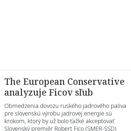
The European Conservative
analyzuje Ficov sľub
Obmedzenia dovozu ruského jadrového paliva
pre slovenskú výrobu jadrovej energie sú
krokom, ktorý by už bolo ťažké akceptovať.
Slovenský premiér Robert Fico (SMER-SSD)