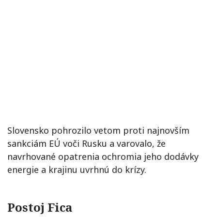
Slovensko pohrozilo vetom proti najnovším
sankciám EÚ voči Rusku a varovalo, že
navrhované opatrenia ochromia jeho dodávky
energie a krajinu uvrhnú do krízy.
Postoj Fica