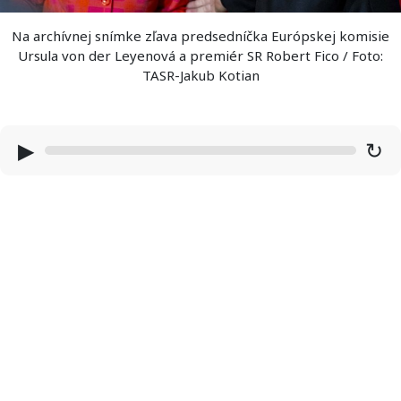
Na archívnej snímke zľava predsedníčka Európskej komisie
Ursula von der Leyenová a premiér SR Robert Fico / Foto:
TASR-Jakub Kotian
▶
↻