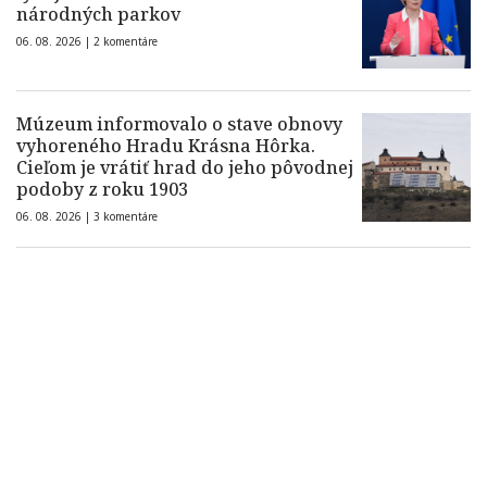
národných parkov
06. 08. 2026 |
2 komentáre
Múzeum informovalo o stave obnovy
vyhoreného Hradu Krásna Hôrka.
Cieľom je vrátiť hrad do jeho pôvodnej
podoby z roku 1903
06. 08. 2026 |
3 komentáre