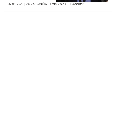
06. 08. 2026
|
ZO ZAHRANIČIA
|
1 min. čítania
|
1 komentár