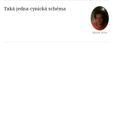
Marek Brna