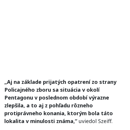
„Aj na základe prijatých opatrení zo strany
Policajného zboru sa situácia v okolí
Pentagonu v poslednom období výrazne
zlepšila, a to aj z pohľadu rôzneho
protiprávneho konania, ktorým bola táto
lokalita v minulosti známa,“
uviedol Szeiff.