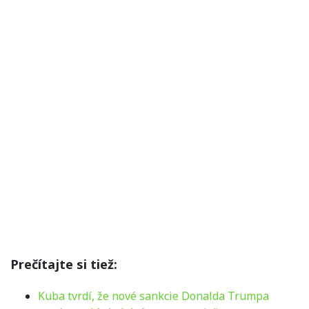
Prečítajte si tiež:
Kuba tvrdí, že nové sankcie Donalda Trumpa