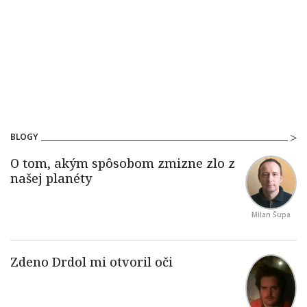
BLOGY
Milan Šupa