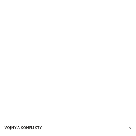
VOJNY A KONFLIKTY