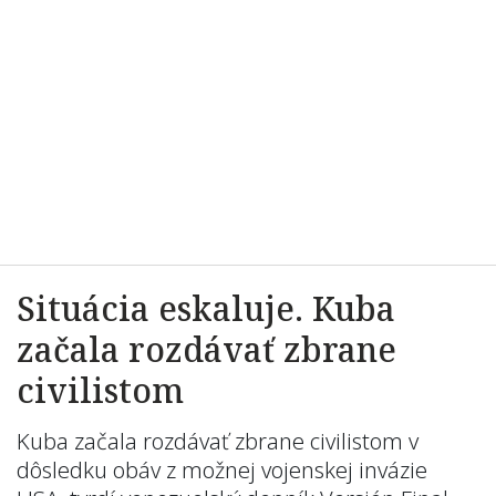
Situácia eskaluje. Kuba
začala rozdávať zbrane
civilistom
Kuba začala rozdávať zbrane civilistom v
dôsledku obáv z možnej vojenskej invázie