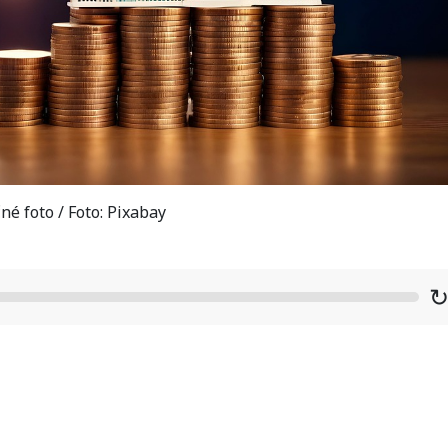
né foto / Foto: Pixabay