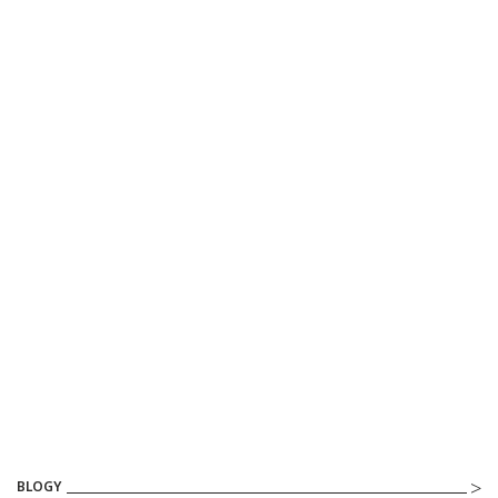
BLOGY