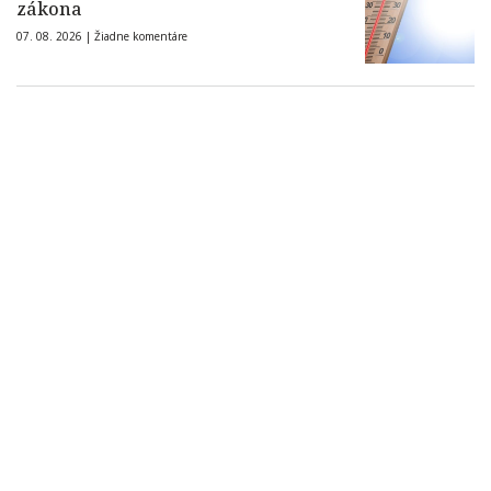
zákona
07. 08. 2026 |
Žiadne komentáre