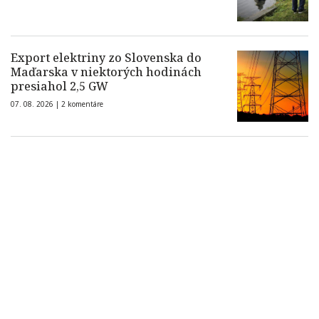
Export elektriny zo Slovenska do
Maďarska v niektorých hodinách
presiahol 2,5 GW
07. 08. 2026 |
2 komentáre