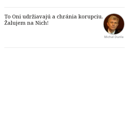
Michal Durila