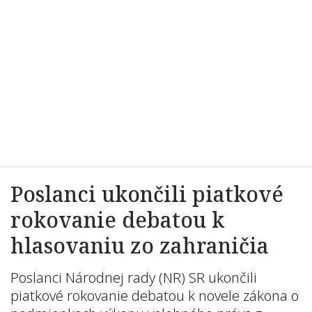
Poslanci ukončili piatkové
rokovanie debatou k
hlasovaniu zo zahraničia
Poslanci Národnej rady (NR) SR ukončili
piatkové rokovanie debatou k novele zákona o