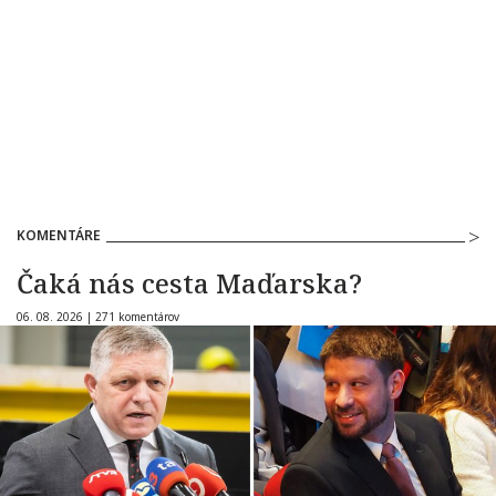
KOMENTÁRE
Čaká nás cesta Maďarska?
06. 08. 2026 |
271 komentárov