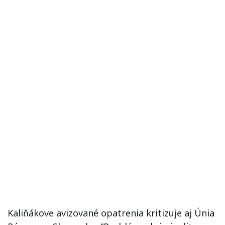
Kaliňákove avizované opatrenia kritizuje aj Únia