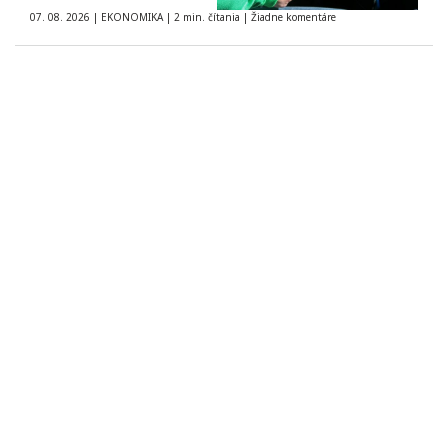
07. 08. 2026
|
EKONOMIKA
|
2 min. čítania
|
Žiadne komentáre