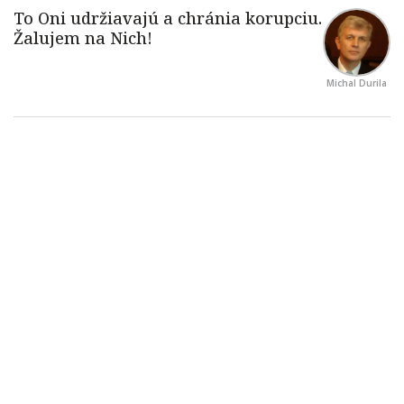
Michal Durila