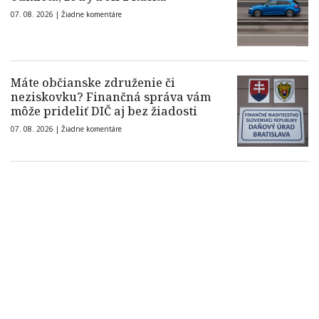
07. 08. 2026 |
Žiadne komentáre
Máte občianske združenie či
neziskovku? Finančná správa vám
môže prideliť DIČ aj bez žiadosti
07. 08. 2026 |
Žiadne komentáre