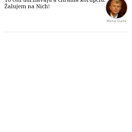
Michal Durila