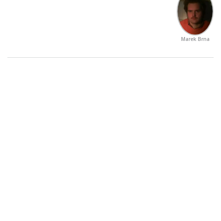
Marek Brna