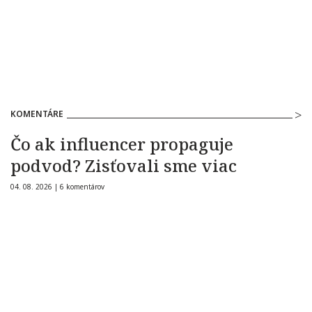
KOMENTÁRE
Čo ak influencer propaguje
podvod? Zisťovali sme viac
04. 08. 2026 |
6 komentárov